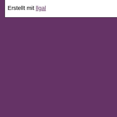
Erstellt mit
llgal