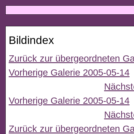
Bildindex
Zurück zur übergeordneten Ga
Vorherige Galerie 2005-05-14
Nächst
Vorherige Galerie 2005-05-14
Nächst
Zurück zur übergeordneten Ga