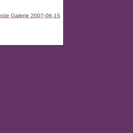
ste Galerie 2007-06-15