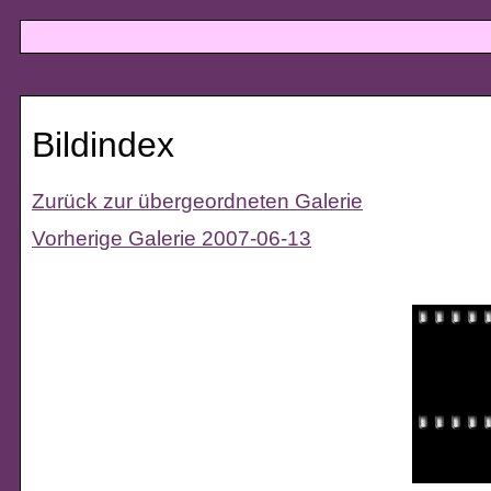
Bildindex
Zurück zur übergeordneten Galerie
Vorherige Galerie 2007-06-13