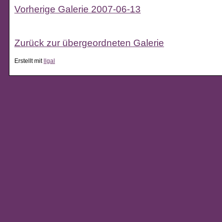
Vorherige Galerie 2007-06-13
Zurück zur übergeordneten Galerie
Erstellt mit
llgal